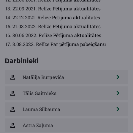
22.09.2021. Relīze
Pētījuma aktualitātes
22.12.2021. Relīze
Pētījuma aktualitātes
21.03.2022. Relīze
Pētījuma aktualitātes
30.06.2022. Relīze
Pētījuma aktualitātes
3.08.2022. Relīze
Par pētījuma pabeigšanu
Darbinieki
Natālija Burņeviča
Tālis Gaitnieks
Lauma Silbauma
Astra Zaļuma