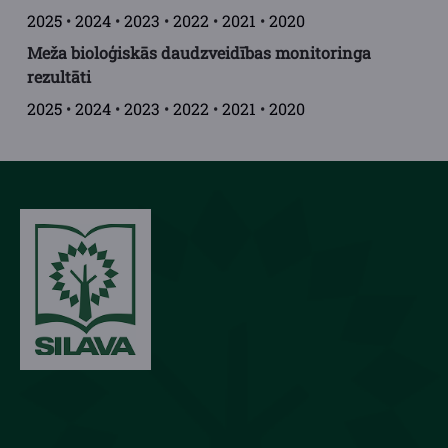
2025
•
2024
•
2023
•
2022
•
2021
•
2020
Meža bioloģiskās daudzveidības monitoringa
rezultāti
2025
•
2024
•
2023
•
2022
•
2021
•
2020