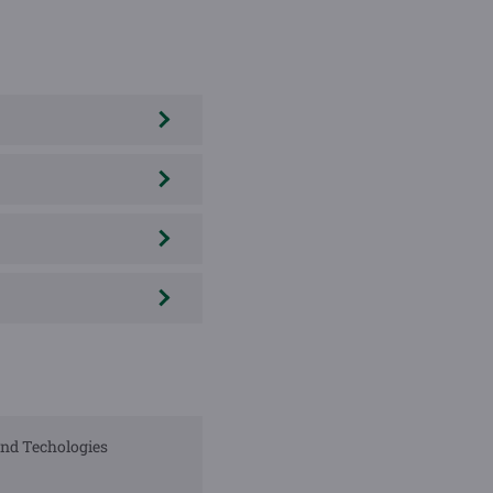
 and Techologies