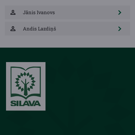
Jānis Ivanovs
Andis Lazdiņš