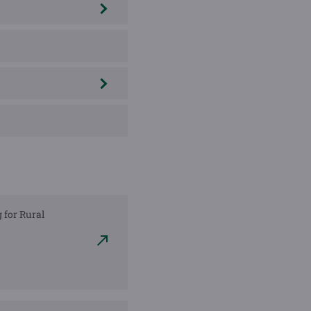
g for Rural