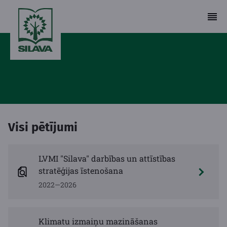
Visi pētījumi
LVMI "Silava" darbības un attīstības
stratēģijas īstenošana
2022—2026
Klimatu izmaiņu mazināšanas