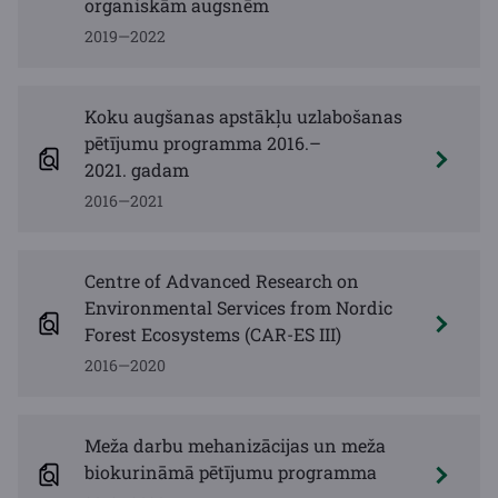
organiskām augsnēm
2019—2022
Koku augšanas apstākļu uzlabošanas
pētījumu programma 2016.–
2021. gadam
2016—2021
Centre of Advanced Research on
Environmental Services from Nordic
Forest Ecosystems (CAR-ES III)
2016—2020
Meža darbu mehanizācijas un meža
biokurināmā pētījumu programma