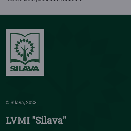
© Silava, 2023
LVMI "Silava"