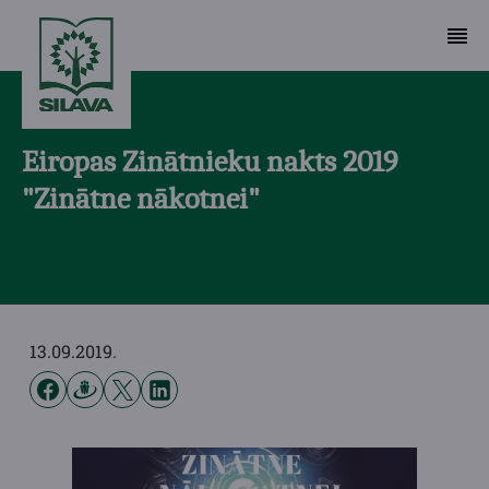
Eiropas Zinātnieku nakts 2019
"Zinātne nākotnei"
13.09.2019.