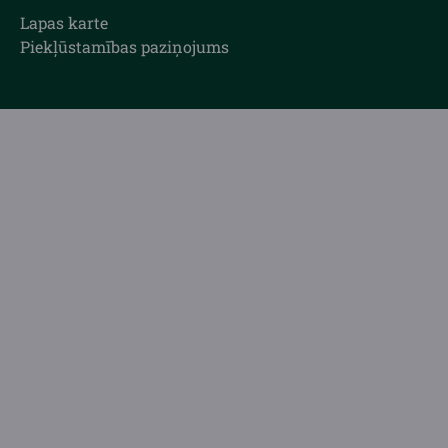
Lapas karte
Piekļūstamības paziņojums